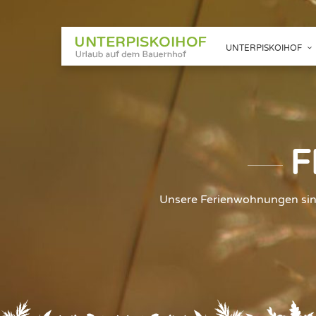
UNTERPISKOIHOF
F
Unsere Ferienwohnungen sind