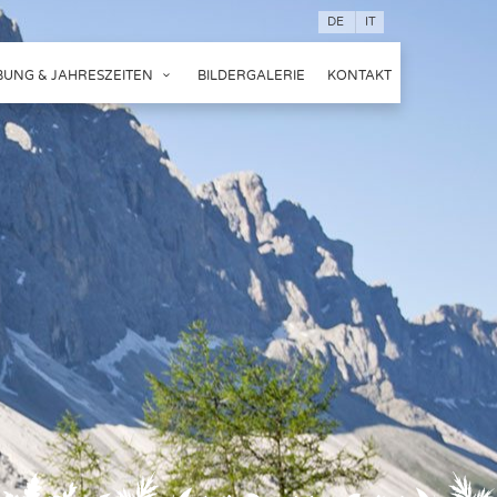
DE
IT
UNG & JAHRESZEITEN
BILDERGALERIE
KONTAKT