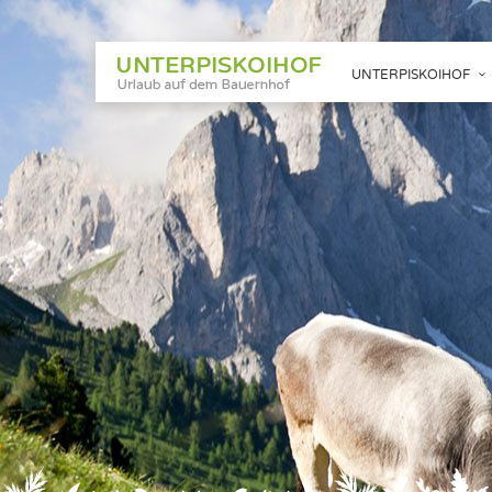
UNTERPISKOIHOF